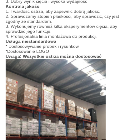
3. Dobry wynik cięcia i wysoka wydajność
Kontrola jakości
1. Twardość ostrza, aby zapewnić dobrą jakość.
2. Sprawdzamy stopień płaskości, aby sprawdzić, czy jest
zgodny ze standardem.
3. Wykonujemy również kilka eksperymentów cięcia, aby
sprawdzić jego funkcję.
4. Profesjonalna linia montażowa do produkcji.
Usługa niestandardowa
* Dostosowywanie próbek i rysunków
*Dostosowanie LOGO
Uwaga: Wszystkie ostrza można dostosować