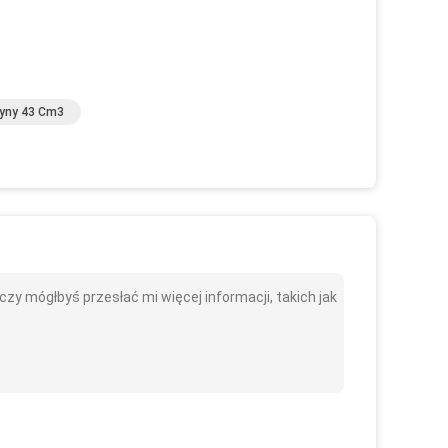
yny 43 Cm3
 mógłbyś przesłać mi więcej informacji, takich jak