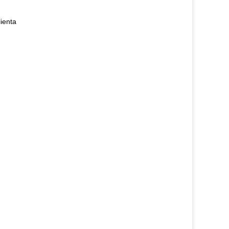
ienta