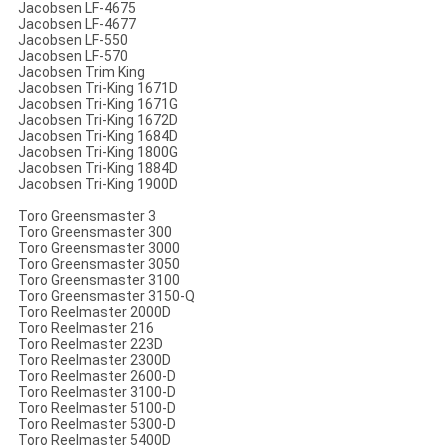
Jacobsen LF-4675
Jacobsen LF-4677
Jacobsen LF-550
Jacobsen LF-570
Jacobsen Trim King
Jacobsen Tri-King 1671D
Jacobsen Tri-King 1671G
Jacobsen Tri-King 1672D
Jacobsen Tri-King 1684D
Jacobsen Tri-King 1800G
Jacobsen Tri-King 1884D
Jacobsen Tri-King 1900D
Toro Greensmaster 3
Toro Greensmaster 300
Toro Greensmaster 3000
Toro Greensmaster 3050
Toro Greensmaster 3100
Toro Greensmaster 3150-Q
Toro Reelmaster 2000D
Toro Reelmaster 216
Toro Reelmaster 223D
Toro Reelmaster 2300D
Toro Reelmaster 2600-D
Toro Reelmaster 3100-D
Toro Reelmaster 5100-D
Toro Reelmaster 5300-D
Toro Reelmaster 5400D